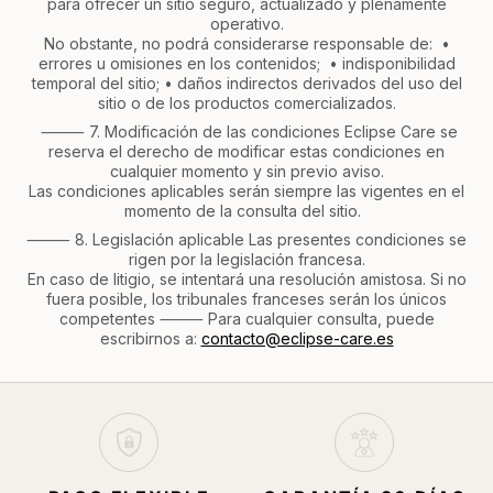
para ofrecer un sitio seguro, actualizado y plenamente
operativo.
No obstante, no podrá considerarse responsable de: •
errores u omisiones en los contenidos; • indisponibilidad
temporal del sitio; • daños indirectos derivados del uso del
sitio o de los productos comercializados.
⸻ 7. Modificación de las condiciones Eclipse Care se
reserva el derecho de modificar estas condiciones en
cualquier momento y sin previo aviso.
Las condiciones aplicables serán siempre las vigentes en el
momento de la consulta del sitio.
⸻ 8. Legislación aplicable Las presentes condiciones se
rigen por la legislación francesa.
En caso de litigio, se intentará una resolución amistosa. Si no
fuera posible, los tribunales franceses serán los únicos
competentes ⸻ Para cualquier consulta, puede
escribirnos a:
contacto@eclipse-care.es