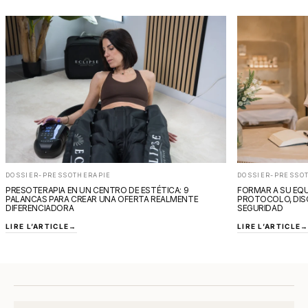
DOSSIER-PRESSOTHERAPIE
DOSSIER-PRESSO
PRESOTERAPIA EN UN CENTRO DE ESTÉTICA: 9
FORMAR A SU EQU
PALANCAS PARA CREAR UNA OFERTA REALMENTE
PROTOCOLO, DIS
DIFERENCIADORA
SEGURIDAD
LIRE L’ARTICLE
→
LIRE L’ARTICLE