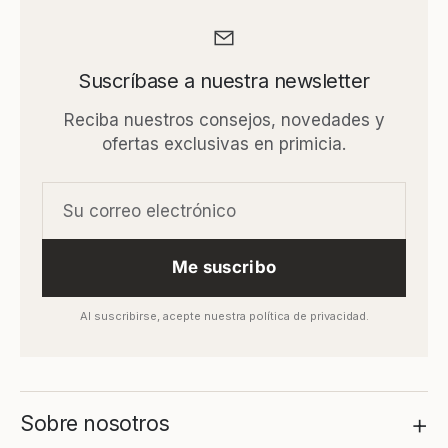
Suscríbase a nuestra newsletter
Reciba nuestros consejos, novedades y
ofertas exclusivas en primicia.
Me suscribo
Al suscribirse, acepte nuestra política de privacidad.
+
Sobre nosotros