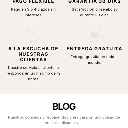
PAGO FLEXIBLE
GARANTÍA 30 DÍAS
Pago en 3 o 4 plazos sin
Satisfacción o reembolso
intereses.
durante 30 días.
A LA ESCUCHA DE
ENTREGA GRATUITA
NUESTRAS
Entrega gratuita en todo el
CLIENTAS
mundo.
Nuestro servicio al cliente le
responde en un máximo de 12
horas.
BLOG
Nuestros consejos y recomendaciones para un uso óptimo de
nuestros dispositivos.