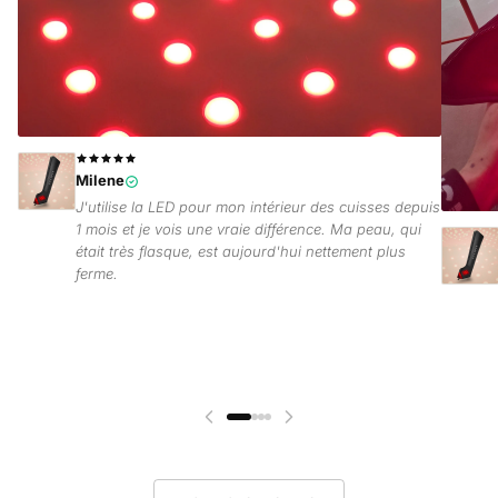
Milene
J'utilise la LED pour mon intérieur des cuisses depuis
1 mois et je vois une vraie différence. Ma peau, qui
était très flasque, est aujourd'hui nettement plus
ferme.