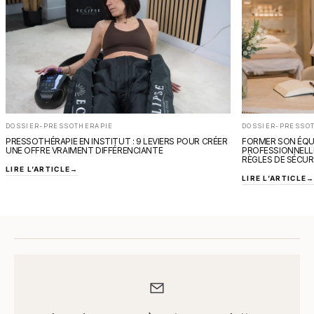
DOSSIER-PRESSOTHERAPIE
DOSSIER-PRESSO
PRESSOTHÉRAPIE EN INSTITUT : 9 LEVIERS POUR CRÉER
FORMER SON ÉQUI
UNE OFFRE VRAIMENT DIFFÉRENCIANTE
PROFESSIONNELLE
RÈGLES DE SÉCUR
LIRE L’ARTICLE
→
LIRE L’ARTICLE