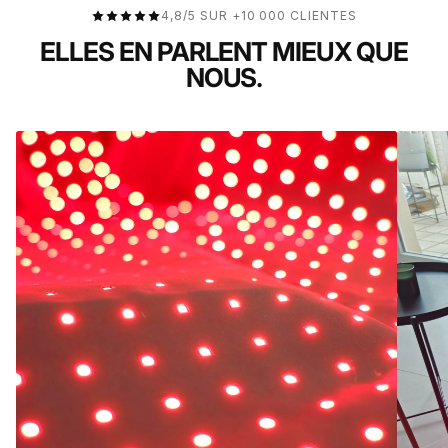
4,8/5 SUR +10 000 CLIENTES
ELLES EN PARLENT MIEUX QUE
NOUS.