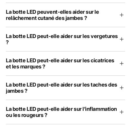
La botte LED peuvent-elles aider sur le
relâchement cutané des jambes ?
La botte LED peut-elle aider sur les vergetures
?
La botte LED peut-elle aider sur les cicatrices
et les marques ?
La botte LED peut-elle aider sur les taches des
jambes ?
La botte LED peut-elle aider sur l’inflammation
ou les rougeurs ?