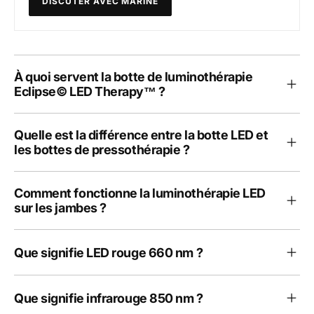
DISCUTER AVEC MARINE
À quoi servent la botte de luminothérapie
Eclipse© LED Therapy™ ?
Quelle est la différence entre la botte LED et
les bottes de pressothérapie ?
Comment fonctionne la luminothérapie LED
sur les jambes ?
Que signifie LED rouge 660 nm ?
Que signifie infrarouge 850 nm ?