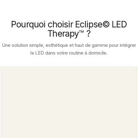
Pourquoi choisir Eclipse© LED
Therapy™ ?
Une solution simple, esthétique et haut de gamme pour intégrer
la LED dans votre routine à domicile.