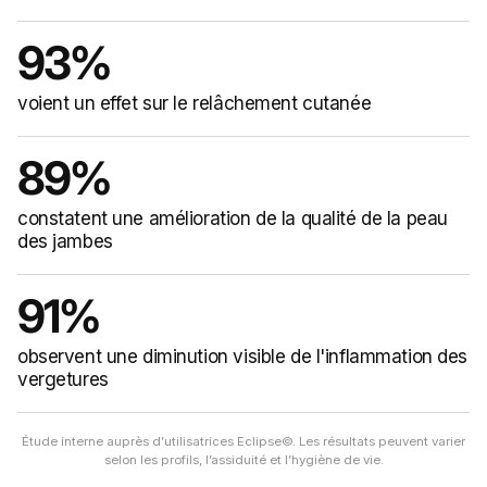
93%
voient un effet sur le relâchement cutanée
89%
constatent une amélioration de la qualité de la peau
des jambes
91%
observent une diminution visible de l'inflammation des
vergetures
Étude interne auprès d’utilisatrices Eclipse©. Les résultats peuvent varier
selon les profils, l’assiduité et l’hygiène de vie.