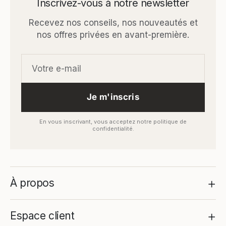
Inscrivez-vous à notre newsletter
Recevez nos conseils, nos nouveautés et
nos offres privées en avant-première.
Je m'inscris
En vous inscrivant, vous acceptez notre politique de
confidentialité.
+
À propos
+
Espace client