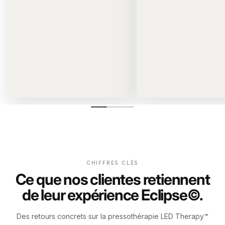
CHIFFRES CLÉS
Ce que nos clientes retiennent
de leur expérience Eclipse©.
Des retours concrets sur la pressothérapie LED Therapy™