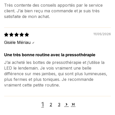
Très contente des conseils apportés par le service
client. J’ai bien reçu ma commande et je suis très
satisfaite de mon achat.
11/05/2026
Gisèle Mériau
Une très bonne routine avec la pressothérapie
J’ai acheté les bottes de pressothérapie et j’utilise la
LED le lendemain. Je vois vraiment une belle
différence sur mes jambes, qui sont plus lumineuses,
plus fermes et plus toniques. Je recommande
vraiment cette petite routine.
1
2
3