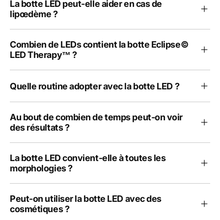
La botte LED peut-elle aider en cas de
lipœdème ?
Combien de LEDs contient la botte Eclipse©
LED Therapy™ ?
Quelle routine adopter avec la botte LED ?
Au bout de combien de temps peut-on voir
des résultats ?
La botte LED convient-elle à toutes les
morphologies ?
Peut-on utiliser la botte LED avec des
cosmétiques ?