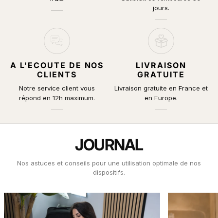
jours.
A L'ECOUTE DE NOS
LIVRAISON
CLIENTS
GRATUITE
Notre service client vous
Livraison gratuite en France et
répond en 12h maximum.
en Europe.
JOURNAL
Nos astuces et conseils pour une utilisation optimale de nos
dispositifs.