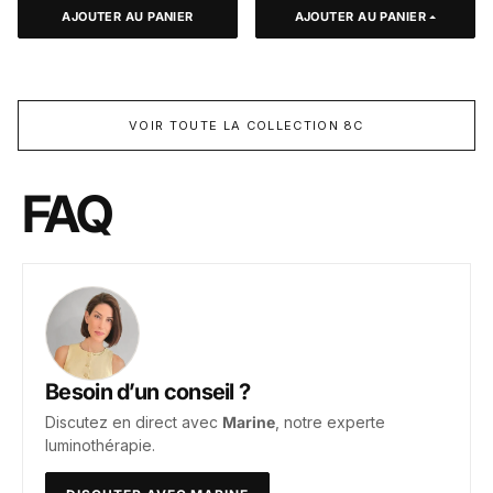
AJOUTER AU PANIER
AJOUTER AU PANIER
VOIR TOUTE LA COLLECTION 8C
FAQ
Besoin d’un conseil ?
Discutez en direct avec
Marine
, notre experte
luminothérapie.