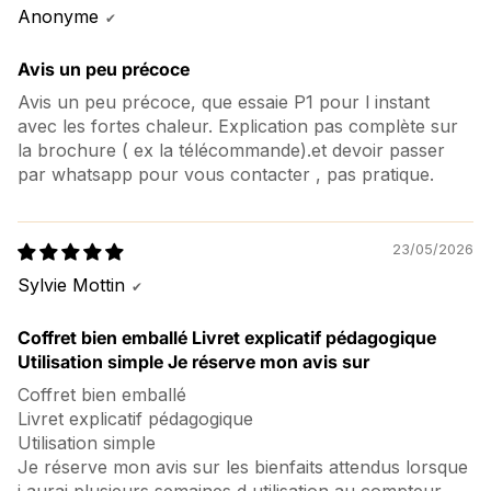
Anonyme
Avis un peu précoce
Avis un peu précoce, que essaie P1 pour l instant
avec les fortes chaleur. Explication pas complète sur
la brochure ( ex la télécommande).et devoir passer
par whatsapp pour vous contacter , pas pratique.
23/05/2026
Sylvie Mottin
Coffret bien emballé Livret explicatif pédagogique
Utilisation simple Je réserve mon avis sur
Coffret bien emballé
Livret explicatif pédagogique
Utilisation simple
Je réserve mon avis sur les bienfaits attendus lorsque
j aurai plusieurs semaines d utilisation au compteur.