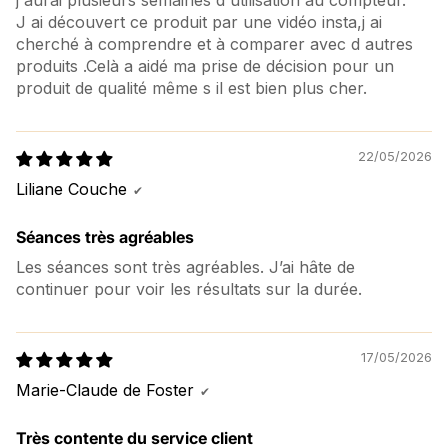
J ai découvert ce produit par une vidéo insta,j ai
cherché à comprendre et à comparer avec d autres
produits .Celà a aidé ma prise de décision pour un
produit de qualité même s il est bien plus cher.
22/05/2026
Liliane Couche
Séances très agréables
Les séances sont très agréables. J’ai hâte de
continuer pour voir les résultats sur la durée.
17/05/2026
Marie-Claude de Foster
Très contente du service client